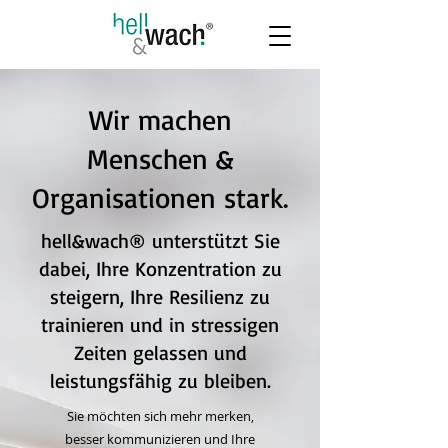
Wir machen
Menschen &
Organisationen stark.
hell&wach® unterstützt Sie
dabei, Ihre Konzentration zu
steigern, Ihre Resilienz zu
trainieren und in stressigen
Zeiten gelassen und
leistungsfähig zu bleiben.
Sie möchten sich mehr merken,
besser kommunizieren und Ihre