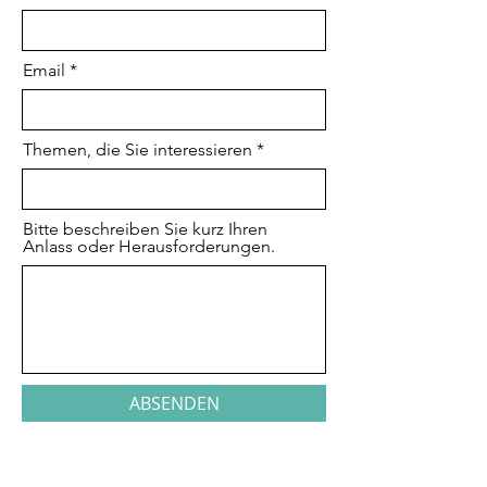
Email
Themen, die Sie interessieren
Bitte beschreiben Sie kurz Ihren
Anlass oder Herausforderungen.
ABSENDEN