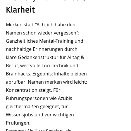
Klarheit
Merken statt "Ach, ich habe den
Namen schon wieder vergessen":
Ganzheitliches Mental-Training und
nachhaltige Erinnerungen durch
klare Gedankenstruktur für Alltag &
Beruf, wertvolle Loci‑Technik und
Brainhacks. Ergebnis: Inhalte bleiben
abrufbar; Namen merken wird leicht;
Konzentration steigt. Für
Führungspersonen wie Azubis
gleichermaßen geeignet, für
Wissensjobs und vor wichtigen
Prüfungen.