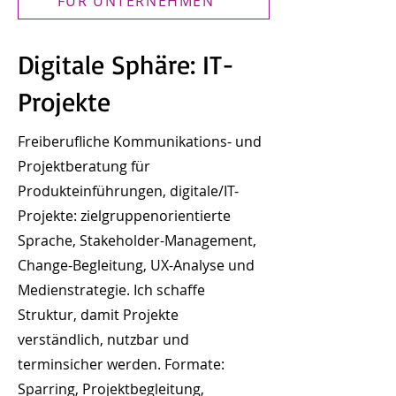
FÜR UNTERNEHMEN
Digitale Sphäre: IT-
Projekte
Freiberufliche Kommunikations- und
Projektberatung für
Produkteinführungen, digitale/IT-
Projekte: zielgruppenorientierte
Sprache, Stakeholder-Management,
Change-Begleitung, UX-Analyse und
Medienstrategie. Ich schaffe
Struktur, damit Projekte
verständlich, nutzbar und
terminsicher werden. Formate:
Sparring, Projektbegleitung,