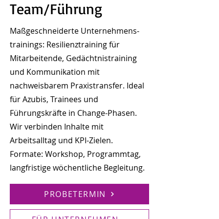
Team/Führung
Maßgeschneiderte Unternehmens­
trainings: Resilienztraining für
Mitarbeitende, Gedächtnistraining
und Kommunikation mit
nachweisbarem Praxistransfer. Ideal
für Azubis, Trainees und
Führungskräfte in Change-Phasen.
Wir verbinden Inhalte mit
Arbeitsalltag und KPI-Zielen.
Formate: Workshop, Programmtag,
langfristige wöchentliche Begleitung.
PROBETERMIN