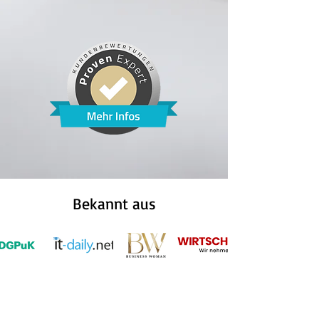
Bekannt aus