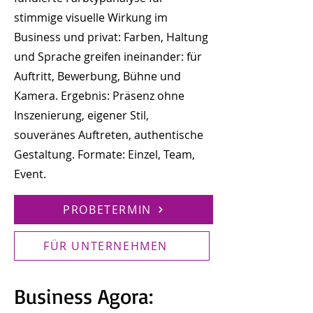
stimmige visuelle Wirkung im
Business und privat: Farben, Haltung
und Sprache greifen ineinander: für
Auftritt, Bewerbung, Bühne und
Kamera. Ergebnis: Präsenz ohne
Inszenierung, eigener Stil,
souveränes Auftreten, authentische
Gestaltung. Formate: Einzel, Team,
Event.
PROBETERMIN
FÜR UNTERNEHMEN
Business Agora: