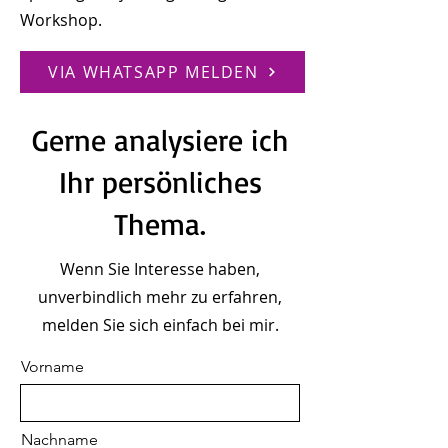
Workshop.
VIA WHATSAPP MELDEN
Gerne analysiere ich
Ihr persönliches
Thema.
Wenn Sie Interesse haben,
unverbindlich mehr zu erfahren,
melden Sie sich einfach bei mir.
Vorname
Nachname