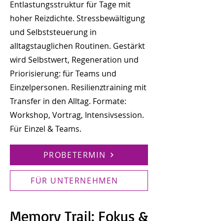
Entlastungsstruktur für Tage mit
hoher Reizdichte. Stressbewältigung
und Selbststeuerung in
alltagstauglichen Routinen. Gestärkt
wird Selbstwert, Regeneration und
Priorisierung: für Teams und
Einzelpersonen. Resilienztraining mit
Transfer in den Alltag. Formate:
Workshop, Vortrag, Intensivsession.
Für Einzel & Teams.
PROBETERMIN
FÜR UNTERNEHMEN
Memory Trail: Fokus &