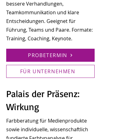
bessere Verhandlungen,
Teamkommunikation und klare
Entscheidungen. Geeignet für
Führung, Teams und Paare. Formate:
Training, Coaching, Keynote.
PROBETERMIN
FÜR UNTERNEHMEN
Palais der Präsenz:
Wirkung
Farbberatung für Medienprodukte
sowie individuelle, wissenschaftlich
fundierte Farbtypanalyse für