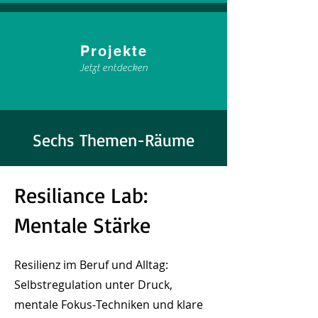
Projekte
Jetzt entdecken
Sechs Themen-Räume
Resiliance Lab:
Mentale Stärke
Resilienz im Beruf und Alltag:
Selbstregulation unter Druck,
mentale Fokus‑Techniken und klare